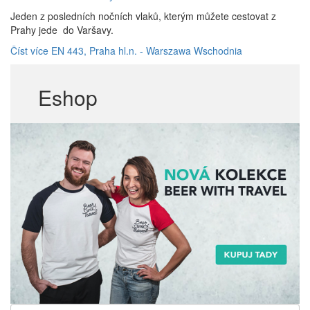
Jeden z posledních nočních vlaků, kterým můžete cestovat z
Prahy jede do Varšavy.
Číst více
EN 443, Praha hl.n. - Warszawa Wschodnia
Eshop
Hledat