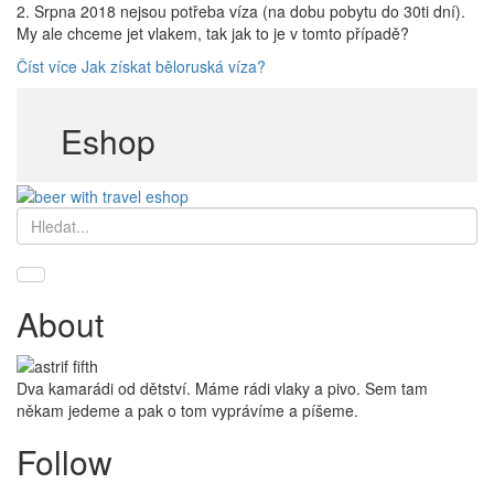
2. Srpna 2018 nejsou potřeba víza (na dobu pobytu do 30ti dní).
My ale chceme jet vlakem, tak jak to je v tomto případě?
Číst více
Jak získat běloruská víza?
Eshop
Hledat
About
Dva kamarádi od dětství. Máme rádi vlaky a pivo. Sem tam
někam jedeme a pak o tom vyprávíme a píšeme.
Follow