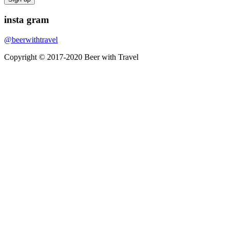
insta
gram
@beerwithtravel
Copyright © 2017-2020 Beer with Travel